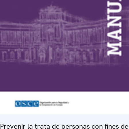
Prevenir la trata de personas con fines de