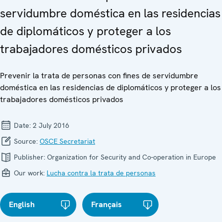
servidumbre doméstica en las residencias
de diplomáticos y proteger a los
trabajadores domésticos privados
Prevenir la trata de personas con fines de servidumbre
doméstica en las residencias de diplomáticos y proteger a los
trabajadores domésticos privados
Date:
2 July 2016
Source:
OSCE Secretariat
Publisher:
Organization for Security and Co-operation in Europe
Our work:
Lucha contra la trata de personas
English
Français