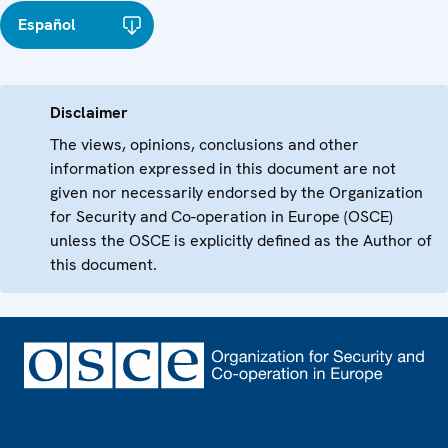
Español
Disclaimer
The views, opinions, conclusions and other
information expressed in this document are not
given nor necessarily endorsed by the Organization
for Security and Co-operation in Europe (OSCE)
unless the OSCE is explicitly defined as the Author of
this document.