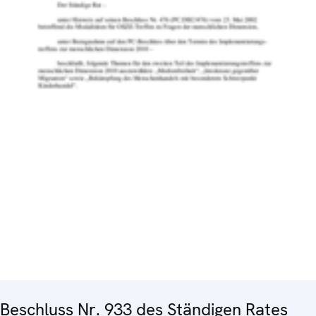
Beschluss Nr. 933 des Ständigen Rates