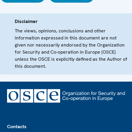
Disclaimer
The views, opinions, conclusions and other
information expressed in this document are not
given nor necessarily endorsed by the Organization
for Security and Co-operation in Europe (OSCE)
unless the OSCE is explicitly defined as the Author of
this document.
Footer
Contacts