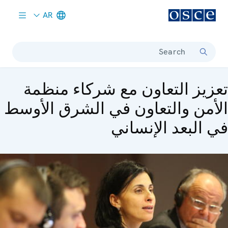
AR
Meta navigation
Search
تعزيز التعاون مع شركاء منظمة
الأمن والتعاون في الشرق الأوسط
في البعد الإنساني