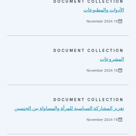
DOCUMENT COLLECTION
الأدوات والمطبوعات
15 November 2024
DOCUMENT COLLECTION
المشروعات
15 November 2024
DOCUMENT COLLECTION
تعزيز المشاركة السياسية للمرأة والمساواة بين الجنسين
15 November 2024