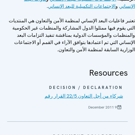
الإنساني
و
الاجتماعات التكميلية للبعد الإنساني
.
تعتبر فاعليات البعد الإنساني لمنظمة الأمن والتعاون هي المنتديات
التي يقوم فيها ممثلوا الدول المشاركة والمنظمات غير الحكومية
والمنظمات والمؤسسات الدولية بمناقشة تنفيذ التزامات البعد
الإنساني التي تم اعتمادها بتوافق الآراء في القمم أو الاجتماعات
الوزارية السابقة لمنظمة الأمن والتعاون.
Resources
DECISION / DECLARATION
شركاء من أجل التعاون 22/5 القرار رقم
9 December 2011