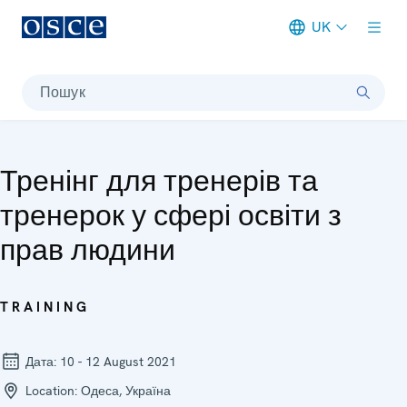
UK
Meta navigation
Пошук
Тренінг для тренерів та
тренерок у сфері освіти з
прав людини
TRAINING
Дата:
10 - 12 August 2021
Location:
Одеса, Україна