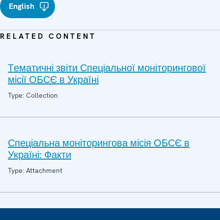
English
RELATED CONTENT
Tематичні звіти Спеціальної моніторингової
місії ОБСЄ в Україні
Type: Collection
Спеціальна моніторингова місія ОБСЄ в
Україні: Факти
Type: Attachment