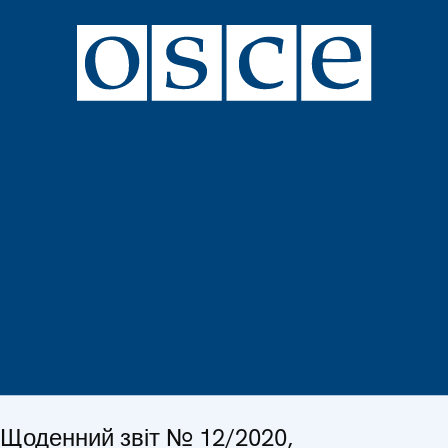
Щоденний звіт № 12/2020,