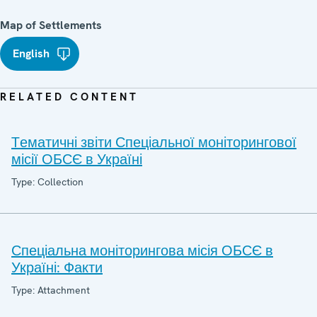
Map of Settlements
English
RELATED CONTENT
Tематичні звіти Спеціальної моніторингової
місії ОБСЄ в Україні
Type: Collection
Спеціальна моніторингова місія ОБСЄ в
Україні: Факти
Type: Attachment