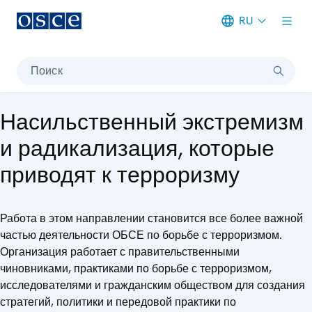
RU
Meta navigation
Поиск
Насильственный экстремизм
и радикализация, которые
приводят к терроризму
Работа в этом направлении становится все более важной
частью деятельности ОБСЕ по борьбе с терроризмом.
Организация работает с правительственными
чиновниками, практиками по борьбе с терроризмом,
исследователями и гражданским обществом для создания
стратегий, политики и передовой практики по