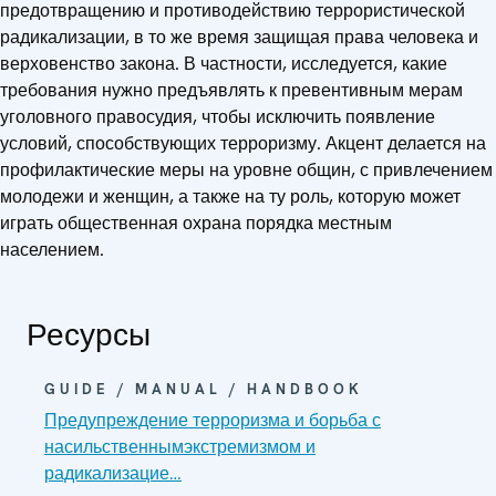
предотвращению и противодействию террористической
радикализации, в то же время защищая права человека и
верховенство закона. В частности, исследуется, какие
требования нужно предъявлять к превентивным мерам
уголовного правосудия, чтобы исключить появление
условий, способствующих терроризму. Акцент делается на
профилактические меры на уровне общин, с привлечением
молодежи и женщин, а также на ту роль, которую может
играть общественная охрана порядка местным
населением.
Ресурсы
GUIDE / MANUAL / HANDBOOK
Предупреждение терроризма и борьба с
насильственнымэкстремизмом и
радикализацие…