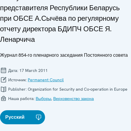
представителя Республики Беларусь
при ОБСЕ А.Сычёва по регулярному
отчету директора БДИПЧ ОБСЕ Я.
Ленарчича
Журнал 854-го пленарного заседания Постоянного совета
Дата:
17 March 2011
Источник:
Permanent Council
Publisher:
Organization for Security and Co-operation in Europe
Наша работа:
Выборы
,
Верховенство закона
Русский