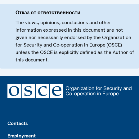
Отказ от ответственности
The views, opinions, conclusions and other
information expressed in this document are not
given nor necessarily endorsed by the Organization
for Security and Co-operation in Europe (OSCE)
unless the OSCE is explicitly defined as the Author of
this document.
Footer
Contacts
Employment