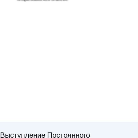
Выступление Постоянного