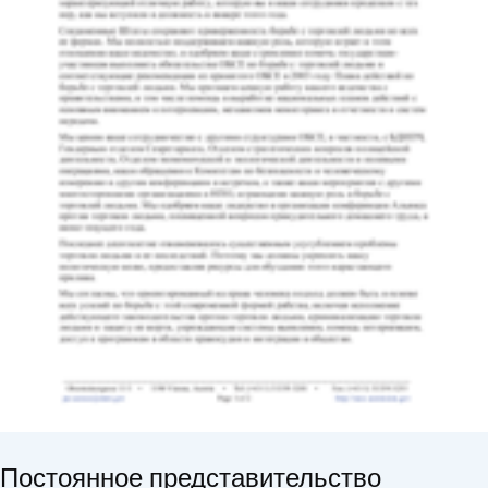
Постоянное представительство