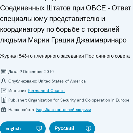
Соединенных Штатов при ОБСЕ - Ответ
специальному представителю и
координатору по борьбе с торговлей
людьми Марии Грации Джаммаринаро
Журнал 843-го пленарного заседания Постоянного совета
Дата:
9 December 2010
Опубликовано:
United States of America
Источник:
Permanent Council
Publisher:
Organization for Security and Co-operation in Europe
Наша работа:
Борьба с торговлей людьми
English
Русский