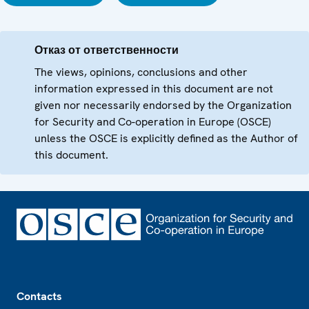
Отказ от ответственности
The views, opinions, conclusions and other
information expressed in this document are not
given nor necessarily endorsed by the Organization
for Security and Co-operation in Europe (OSCE)
unless the OSCE is explicitly defined as the Author of
this document.
Footer
Contacts