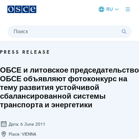
RU
Meta navigation
Поиск
PRESS RELEASE
ОБСЕ и литовское председательство
ОБСЕ объявляют фотоконкурс на
тему развития устойчивой
сбалансированной системы
транспорта и энергетики
Дата:
6 June 2011
Place:
VIENNA