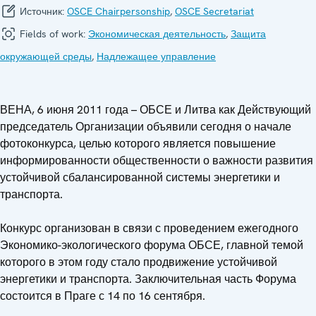
Источник:
OSCE Chairpersonship
,
OSCE Secretariat
Fields of work:
Экономическая деятельность
,
Защита
окружающей среды
,
Надлежащее управление
ВЕНА, 6 июня 2011 года – ОБСЕ и Литва как Действующий
председатель Организации объявили сегодня о начале
фотоконкурса, целью которого является повышение
информированности общественности о важности развития
устойчивой сбалансированной системы энергетики и
транспорта.
Конкурс организован в связи с проведением ежегодного
Экономико-экологического форума ОБСЕ, главной темой
которого в этом году стало продвижение устойчивой
энергетики и транспорта. Заключительная часть Форума
состоится в Праге с 14 по 16 сентября.