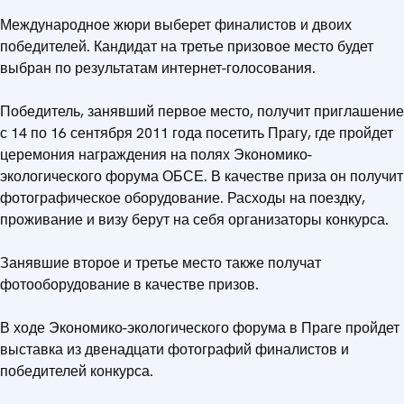
Международное жюри выберет финалистов и двоих
победителей. Кандидат на третье призовое место будет
выбран по результатам интернет-голосования.
Победитель, занявший первое место, получит приглашение
с 14 по 16 сентября 2011 года посетить Прагу, где пройдет
церемония награждения на полях Экономико-
экологического форума ОБСЕ. В качестве приза он получит
фотографическое оборудование. Расходы на поездку,
проживание и визу берут на себя организаторы конкурса.
Занявшие второе и третье место также получат
фотооборудование в качестве призов.
В ходе Экономико-экологического форума в Праге пройдет
выставка из двенадцати фотографий финалистов и
победителей конкурса.