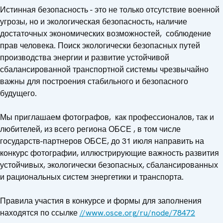
Истинная безопасность - это не только отсутствие военной
угрозы, но и экологическая безопасность, наличие
достаточных экономических возможностей, соблюдение
прав человека. Поиск экологически безопасных путей
производства энергии и развитие устойчивой
сбалансированной транспортной системы чрезвычайно
важны для построения стабильного и безопасного
будущего.
Мы приглашаем фотографов, как профессионалов, так и
любителей, из всего региона ОБСЕ , в том числе
государств-партнеров ОБСЕ, до 31 июля направить на
конкурс фотографии, иллюстрирующие важность развития
устойчивых, экологически безопасных, сбалансированных
и рациональных систем энергетики и транспорта.
Правила участия в конкурсе и формы для заполнения
находятся по ссылке
//www.osce.org/ru/node/78472