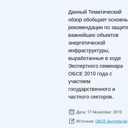
Данный Тематический
обзор обобщает основн
рекомендации по защит
важнейших объектов
энергетической
инфраструктуры,
выработанные в ходе
Экспертного семинара
ОБСЕ 2010 года с
участием
государственного и
частного секторов.
Дата:
17 November 2010
Источник:
OSCE Secretariat