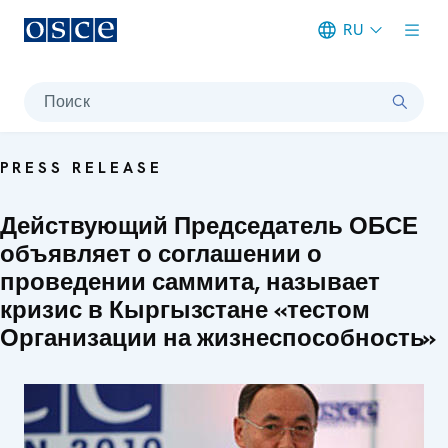
RU
Meta navigation
Поиск
PRESS RELEASE
Действующий Председатель ОБСЕ
объявляет о соглашении о
проведении саммита, называет
кризис в Кыргызстане «тестом
Организации на жизнеспособность»