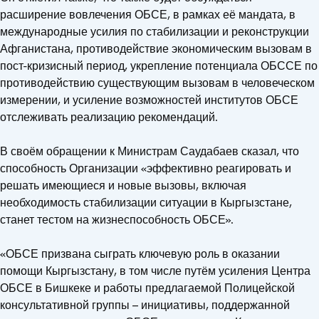
расширение вовлечения ОБСЕ, в рамках её мандата, в
международные усилия по стабилизации и реконструкции
Афганистана, противодействие экономическим вызовам в
пост-кризисный период, укрепление потенциала ОБССЕ по
противодействию существующим вызовам в человеческом
измерении, и усиление возможностей институтов ОБСЕ
отслеживать реализацию рекомендаций.
В своём обращении к Министрам Саудабаев сказал, что
способность Организации «эффективно реагировать и
решать имеющиеся и новые вызовы, включая
необходимость стабилизации ситуации в Кыргызстане,
станет тестом на жизнеспособность ОБСЕ».
«ОБСЕ призвана сыграть ключевую роль в оказании
помощи Кыргызстану, в том числе путём усиления Центра
ОБСЕ в Бишкеке и работы предлагаемой Полицейской
консультативной группы – инициативы, поддержанной