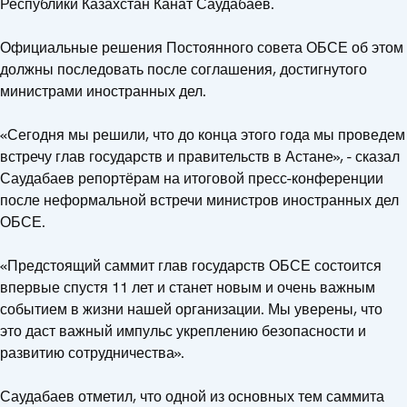
Республики Казахстан Канат Саудабаев.
Официальные решения Постоянного совета ОБСЕ об этом
должны последовать после соглашения, достигнутого
министрами иностранных дел.
«Сегодня мы решили, что до конца этого года мы проведем
встречу глав государств и правительств в Астане», - сказал
Саудабаев репортёрам на итоговой пресс-конференции
после неформальной встречи министров иностранных дел
ОБСЕ.
«Предстоящий саммит глав государств ОБСЕ состоится
впервые спустя 11 лет и станет новым и очень важным
событием в жизни нашей организации. Мы уверены, что
это даст важный импульс укреплению безопасности и
развитию сотрудничества».
Саудабаев отметил, что одной из основных тем саммита