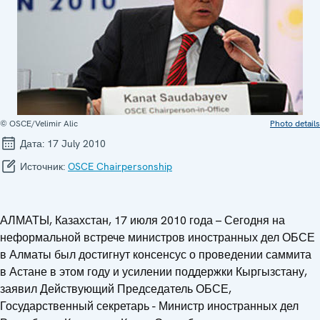
© OSCE/Velimir Alic
Photo details
Дата:
17 July 2010
Источник:
OSCE Chairpersonship
АЛМАТЫ, Казахстан, 17 июля 2010 года – Сегодня на
неформальной встрече министров иностранных дел ОБСЕ
в Алматы был достигнут консенсус о проведении саммита
в Астане в этом году и усилении поддержки Кыргызстану,
заявил Действующий Председатель ОБСЕ,
Государственный секретарь - Министр иностранных дел