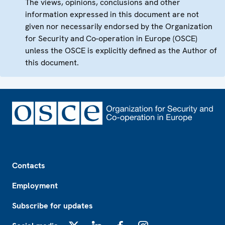
The views, opinions, conclusions and other
information expressed in this document are not
given nor necessarily endorsed by the Organization
for Security and Co-operation in Europe (OSCE)
unless the OSCE is explicitly defined as the Author of
this document.
Footer
Contacts
Employment
Subscribe for updates