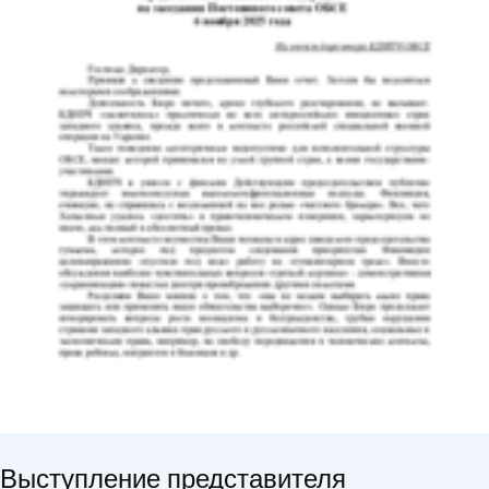
Выступление представителя