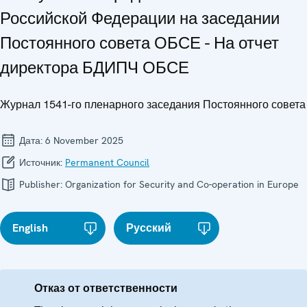
Российской Федерации на заседании
Постоянного совета ОБСЕ - На отчет
директора БДИПЧ ОБСЕ
Журнал 1541-го пленарного заседания Постоянного совета
Дата:
6 November 2025
Источник:
Permanent Council
Publisher:
Organization for Security and Co-operation in Europe
English
Русский
Отказ от ответственности