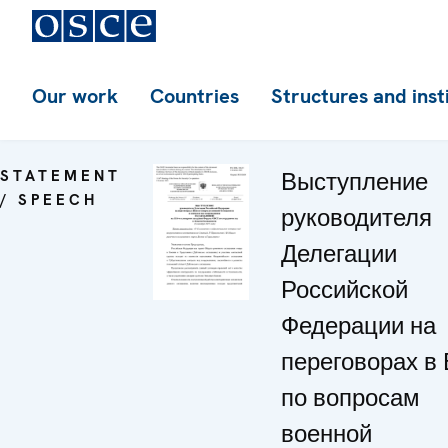
Our work
Countries
Structures and inst
STATEMENT
Выступление
/ SPEECH
руководителя
Делегации
Российской
Федерации на
переговорах в
по вопросам
военной