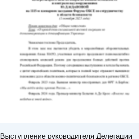
Выступление руководителя Делегации