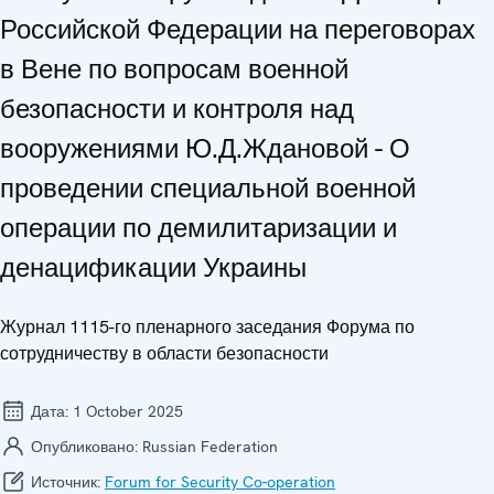
Российской Федерации на переговорах
в Вене по вопросам военной
безопасности и контроля над
вооружениями Ю.Д.Ждановой - О
проведении специальной военной
операции по демилитаризации и
денацификации Украины
Журнал 1115-го пленарного заседания Форума по
сотрудничеству в области безопасности
Дата:
1 October 2025
Опубликовано:
Russian Federation
Источник:
Forum for Security Co-operation