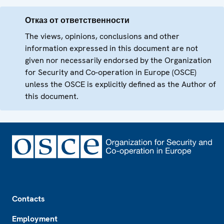
Отказ от ответственности
The views, opinions, conclusions and other
information expressed in this document are not
given nor necessarily endorsed by the Organization
for Security and Co-operation in Europe (OSCE)
unless the OSCE is explicitly defined as the Author of
this document.
Footer
Contacts
Employment