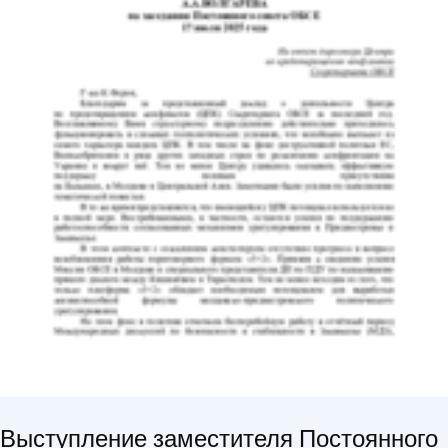
Выступление заместителя Постоянного