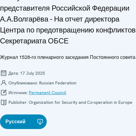
представителя Российской Федерации
А.А.Волгарёва - На отчет директора
Центра по предотвращению конфликтов
Секретариата ОБСЕ
Журнал 1528-го пленарного заседания Постоянного совета
Дата:
17 July 2025
Опубликовано:
Russian Federation
Источник:
Permanent Council
Publisher:
Organization for Security and Co-operation in Europe
Русский