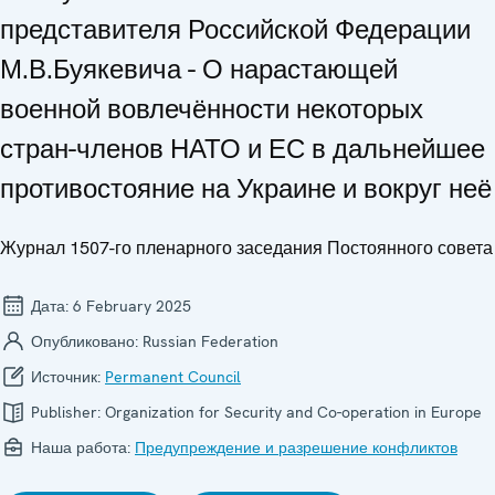
представителя Российской Федерации
М.В.Буякевича - О нарастающей
военной вовлечённости некоторых
стран-членов НАТО и ЕС в дальнейшее
противостояние на Украине и вокруг неё
Журнал 1507-го пленарного заседания Постоянного совета
Дата:
6 February 2025
Опубликовано:
Russian Federation
Источник:
Permanent Council
Publisher:
Organization for Security and Co-operation in Europe
Наша работа:
Предупреждение и разрешение конфликтов