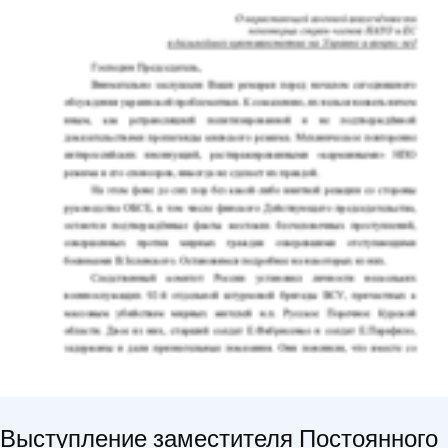
Выступление заместителя Постоянного