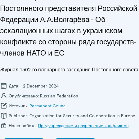
Постоянного представителя Российской
Федерации А.А.Волгарёва - Об
эскалационных шагах в украинском
конфликте со стороны ряда государств-
членов НАТО и ЕС
Журнал 1502-го пленарного заседания Постоянного совета
Дата:
12 December 2024
Опубликовано:
Russian Federation
Источник:
Permanent Council
Publisher:
Organization for Security and Co-operation in Europe
Наша работа:
Предупреждение и разрешение конфликтов