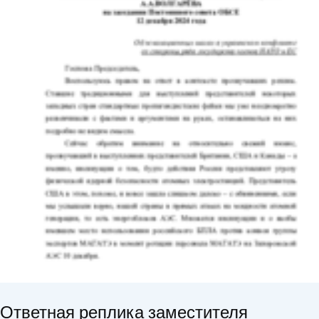
Ответная реплика заместителя