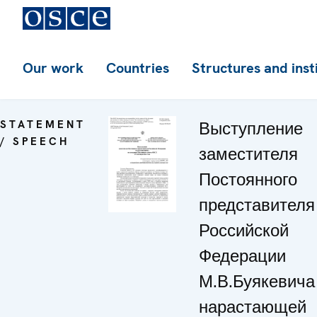
Our work
Countries
Structures and inst
STATEMENT
Выступление
/ SPEECH
заместителя
Постоянного
представителя
Российской
Федерации
М.В.Буякевича 
нарастающей