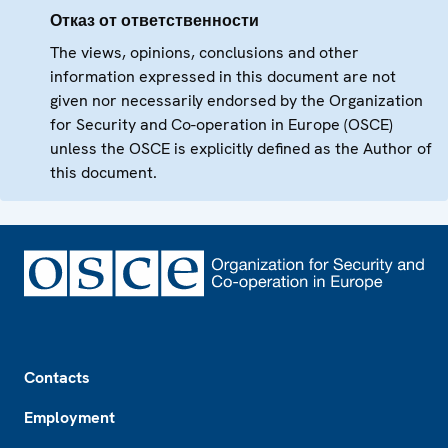
Отказ от ответственности
The views, opinions, conclusions and other
information expressed in this document are not
given nor necessarily endorsed by the Organization
for Security and Co-operation in Europe (OSCE)
unless the OSCE is explicitly defined as the Author of
this document.
Footer
Contacts
Employment