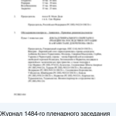
Журнал 1484-го пленарного заседания