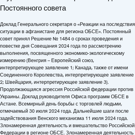
Постоянного совета
Доклад Генерального секретаря о «Реакции на последствия
ситуации в афганистане для региона ОБСЕ». Постоянный
совет принял Решение № 1484 о сроках проведения и
повестке дня Совещания 2024 года по рассмотрению
выполнения, посвященного экономико-экологическому
измерению (Венгрия – Европейский союз,
интерпретирующее заявление 1; Канада, также от имени
Соединенного Королевства, интерпретирующее заявление
2; Швейцария, интерпретирующее заявление 3).
Продолжающаяся агрессия Российской федерации против
Украины. Доклад руководителя Офиса программ ОБСЕ в
Астане. Всемирный день борьбы с торговлей людьми,
отмечаемый 30 июля 2024 года. Дальнейшие шаги после
задействования Венского механизма 11 июля 2024 года.
Злонамеренная деятельность и вмешательство Российской
Федерации в регионе ОБСЕ. Злонамеренная деятельность