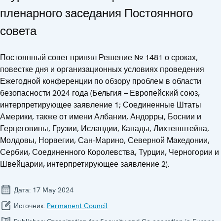
пленарного заседания Постоянного
совета
Постоянный совет принял Решение № 1481 о сроках,
повестке дня и организационных условиях проведения
Ежегодной конференции по обзору проблем в области
безопасности 2024 года (Бельгия – Европейский союз,
интерпретирующее заявление 1; Соединенные Штаты
Америки, также от имени Албании, Андорры, Боснии и
Герцеговины, Грузии, Исландии, Канады, Лихтенштейна,
Молдовы, Норвегии, Сан-Марино, Северной Македонии,
Сербии, Соединенного Королевства, Турции, Черногории и
Швейцарии, интерпретирующее заявление 2).
Дата:
17 May 2024
Источник:
Permanent Council