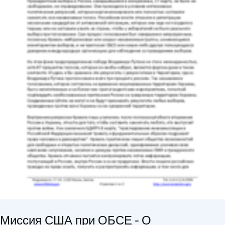
Миссия США при ОБСЕ - О