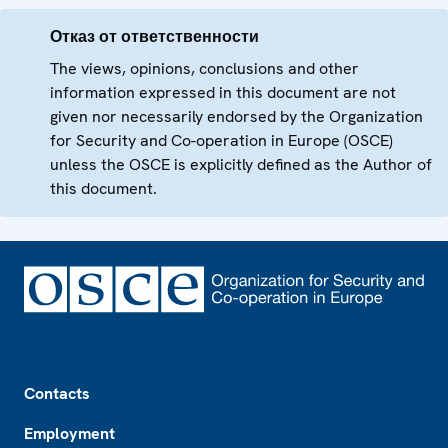
Отказ от ответственности
The views, opinions, conclusions and other
information expressed in this document are not
given nor necessarily endorsed by the Organization
for Security and Co-operation in Europe (OSCE)
unless the OSCE is explicitly defined as the Author of
this document.
Footer
Contacts
Employment