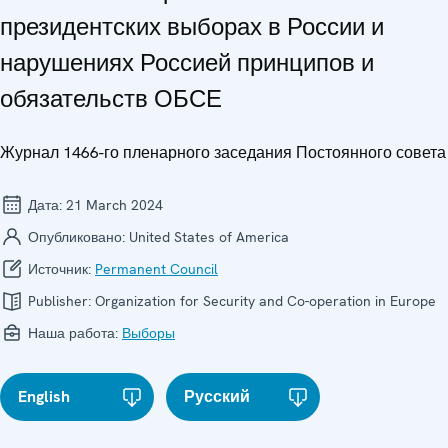
президентских выборах в России и
нарушениях Россией принципов и
обязательств ОБСЕ
Журнал 1466-го пленарного заседания Постоянного совета
Дата:
21 March 2024
Опубликовано:
United States of America
Источник:
Permanent Council
Publisher:
Organization for Security and Co-operation in Europe
Наша работа:
Выборы
English
Русский