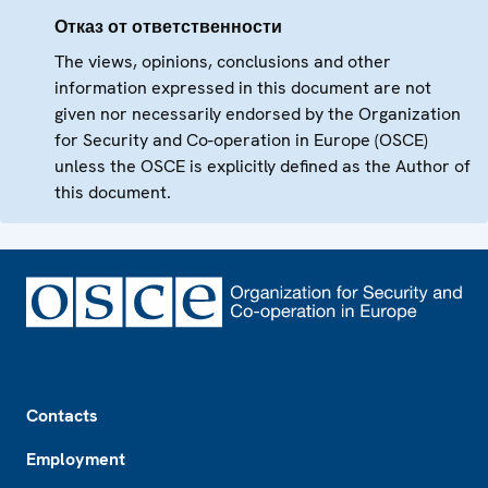
Отказ от ответственности
The views, opinions, conclusions and other
information expressed in this document are not
given nor necessarily endorsed by the Organization
for Security and Co-operation in Europe (OSCE)
unless the OSCE is explicitly defined as the Author of
this document.
Footer
Contacts
Employment