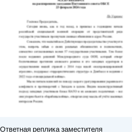
Ответная реплика заместителя