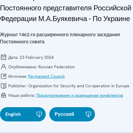
Постоянного представителя Российской
Федерации М.А.Буякевича - По Украине
Журнал 1462-го расширенного пленарного заседания
Постоянного совета
Дата:
23 February 2024
Опубликовано:
Russian Federation
Источник:
Permanent Council
Publisher:
Organization for Security and Co-operation in Europe
Наша работа:
Предупреждение и разрешение конфликтов
English
Русский