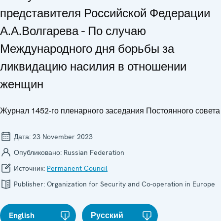
представителя Российской Федерации
А.А.Волгарева - По случаю
Международного дня борьбы за
ликвидацию насилия в отношении
женщин
Журнал 1452-го пленарного заседания Постоянного совета
Дата:
23 November 2023
Опубликовано:
Russian Federation
Источник:
Permanent Council
Publisher:
Organization for Security and Co-operation in Europe
English
Русский