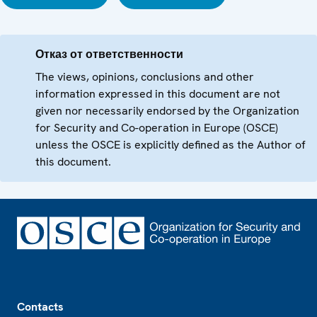
Отказ от ответственности
The views, opinions, conclusions and other
information expressed in this document are not
given nor necessarily endorsed by the Organization
for Security and Co-operation in Europe (OSCE)
unless the OSCE is explicitly defined as the Author of
this document.
Footer
Contacts