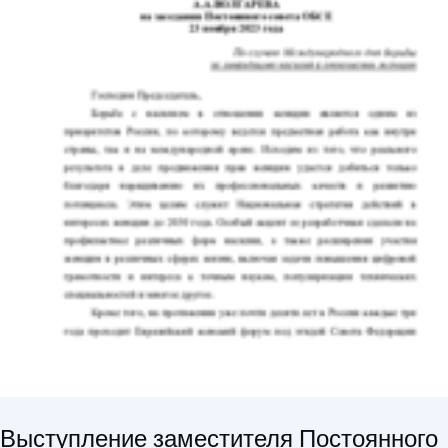
Выступление заместителя Постоянного