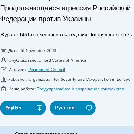
Продолжающаяся агрессия Российской
Федерации против Украины
Журнал 1451-го пленарного заседания Постоянного совета
Дата:
16 November 2023
Опубликовано:
United States of America
Источник:
Permanent Council
Publisher:
Organization for Security and Co-operation in Europe
Наша работа:
Предупреждение и разрешение конфликтов
English
Русский