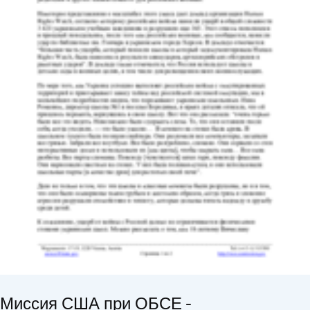
Миссия США при ОБСЕ -