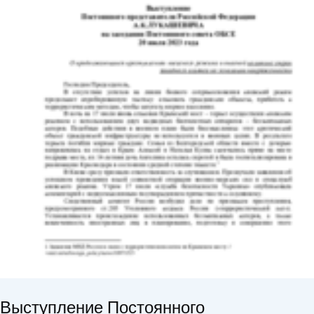
Выступление Постоянного