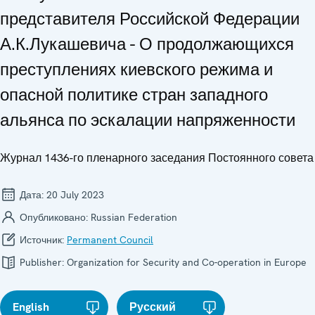
представителя Российской Федерации
А.К.Лукашевича - О продолжающихся
преступлениях киевского режима и
опасной политике стран западного
альянса по эскалации напряженности
Журнал 1436-го пленарного заседания Постоянного совета
Дата:
20 July 2023
Опубликовано:
Russian Federation
Источник:
Permanent Council
Publisher:
Organization for Security and Co-operation in Europe
English
Русский