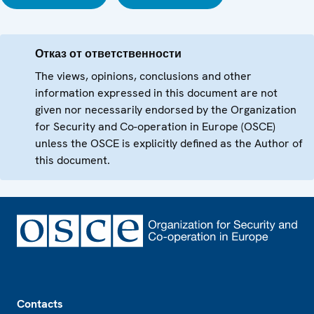
Отказ от ответственности
The views, opinions, conclusions and other
information expressed in this document are not
given nor necessarily endorsed by the Organization
for Security and Co-operation in Europe (OSCE)
unless the OSCE is explicitly defined as the Author of
this document.
Footer
Contacts