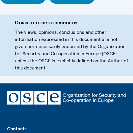
Отказ от ответственности
The views, opinions, conclusions and other
information expressed in this document are not
given nor necessarily endorsed by the Organization
for Security and Co-operation in Europe (OSCE)
unless the OSCE is explicitly defined as the Author of
this document.
Footer
Contacts