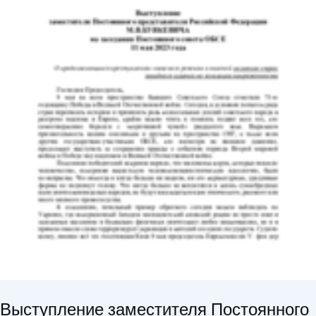
Выступление заместителя Постоянного