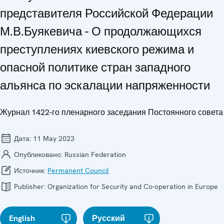
представителя Российской Федерации
М.В.Буякевича - О продолжающихся
преступлениях киевского режима и
опасной политике стран западного
альянса по эскалации напряженности
Журнал 1422-го пленарного заседания Постоянного совета
Дата:
11 May 2023
Опубликовано:
Russian Federation
Источник:
Permanent Council
Publisher:
Organization for Security and Co-operation in Europe
English
Русский