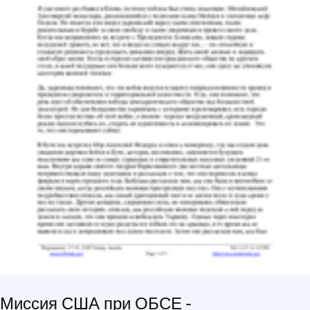
Миссия США при ОБСЕ -