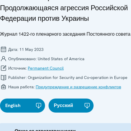
Продолжающаяся агрессия Российской
Федерации против Украины
Журнал 1422-го пленарного заседания Постоянного совета
Дата:
11 May 2023
Опубликовано:
United States of America
Источник:
Permanent Council
Publisher:
Organization for Security and Co-operation in Europe
Наша работа:
Предупреждение и разрешение конфликтов
English
Русский