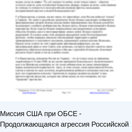
Миссия США при ОБСЕ -
Продолжающаяся агрессия Российской