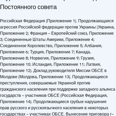
Постоянного совета
Российская Федерация (Приложение 1). Продолжающаяся
агрессия Российской федерации против Украины (Украина,
Приложение 2; Франция – Европейский союз, Приложение
3; Соединенные Штаты Америки, Приложение 4;
Соединенное Королевство, Приложение 5; Албания,
Приложение 6; Турция, Приложение 7; Канада,
Приложение 8; Норвегия, Приложение 9; Грузия,
Приложение 10; Исландия, Приложение 11; Латвия,
Приложение 12). Доклад руководителя Миссии ОБСЕ в
Молдове (Молдова, Приложение 13). Продолжающиеся
преступления, совершаемые Украиной против
гражданского населения при поддержке западного альянса
государств – участников ОБСЕ (Российская Федерация,
Приложение 14). Продолжающиеся грубые нарушения
прав русского и русскоязычного населения в некоторых
государствах – участниках ОБСЕ. Вынесение приговора г–