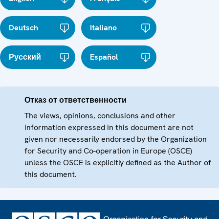
Deutsch
Italiano
Русский
Español
Отказ от ответственности
The views, opinions, conclusions and other
information expressed in this document are not
given nor necessarily endorsed by the Organization
for Security and Co-operation in Europe (OSCE)
unless the OSCE is explicitly defined as the Author of
this document.