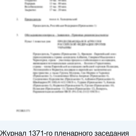
Журнал 1371-го пленарного заседания