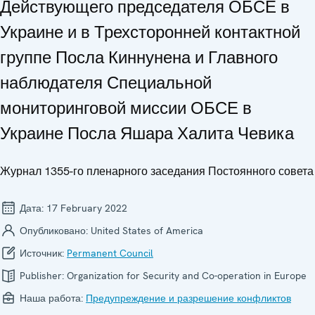
Действующего председателя ОБСЕ в
Украине и в Трехсторонней контактной
группе Посла Киннунена и Главного
наблюдателя Специальной
мониторинговой миссии ОБСЕ в
Украине Посла Яшара Халита Чевика
Журнал 1355-го пленарного заседания Постоянного совета
Дата:
17 February 2022
Опубликовано:
United States of America
Источник:
Permanent Council
Publisher:
Organization for Security and Co-operation in Europe
Наша работа:
Предупреждение и разрешение конфликтов