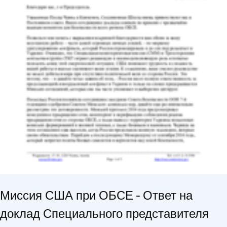
Миссия США при ОБСЕ - Ответ на
доклад Специального представителя