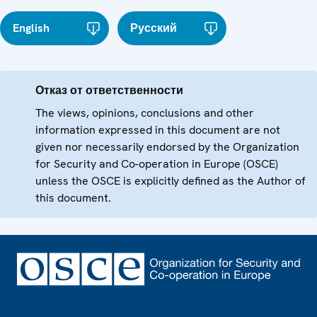
English
Русский
Отказ от ответственности
The views, opinions, conclusions and other
information expressed in this document are not
given nor necessarily endorsed by the Organization
for Security and Co-operation in Europe (OSCE)
unless the OSCE is explicitly defined as the Author of
this document.