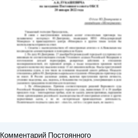
Комментарий Постоянного