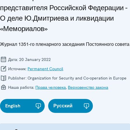
представителя Российской Федерации -
О деле Ю.Дмитриева и ликвидации
«Мемориалов»
Журнал 1351-го пленарного заседания Постоянного совета
Дата:
20 January 2022
Источник:
Permanent Council
Publisher:
Organization for Security and Co-operation in Europe
Наша работа:
Права человека
,
Верховенство закона
English
Русский