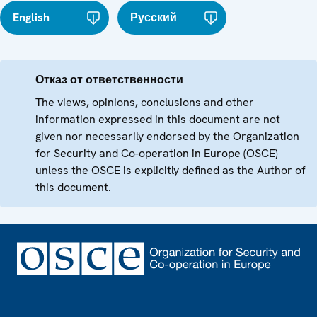
English
Русский
Отказ от ответственности
The views, opinions, conclusions and other
information expressed in this document are not
given nor necessarily endorsed by the Organization
for Security and Co-operation in Europe (OSCE)
unless the OSCE is explicitly defined as the Author of
this document.