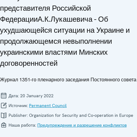
представителя Российской
ФедерацииА.К.Лукашевича - Об
ухудшающейся ситуации на Украине и
продолжающемся невыполнении
украинскими властями Минских
договоренностей
Журнал 1351-го пленарного заседания Постоянного совета
Дата:
20 January 2022
Источник:
Permanent Council
Publisher:
Organization for Security and Co-operation in Europe
Наша работа:
Предупреждение и разрешение конфликтов