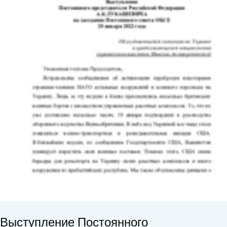
Выступление Постоянного