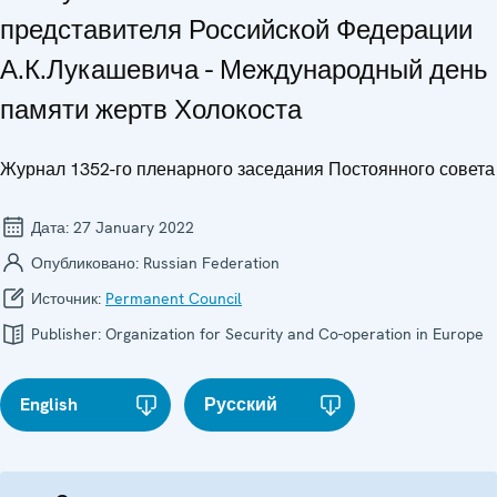
представителя Российской Федерации
А.К.Лукашевича - Международный день
памяти жертв Холокоста
Журнал 1352-го пленарного заседания Постоянного совета
Дата:
27 January 2022
Опубликовано:
Russian Federation
Источник:
Permanent Council
Publisher:
Organization for Security and Co-operation in Europe
English
Русский