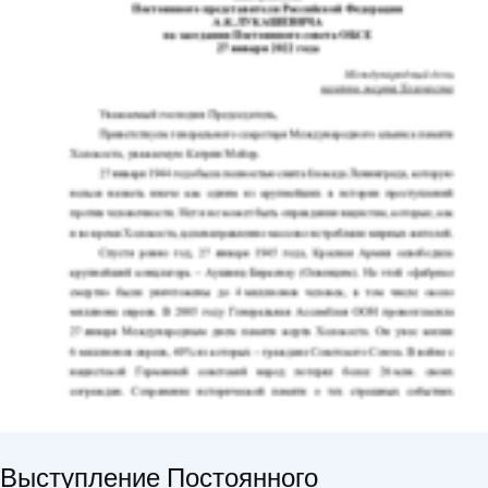
Выступление Постоянного