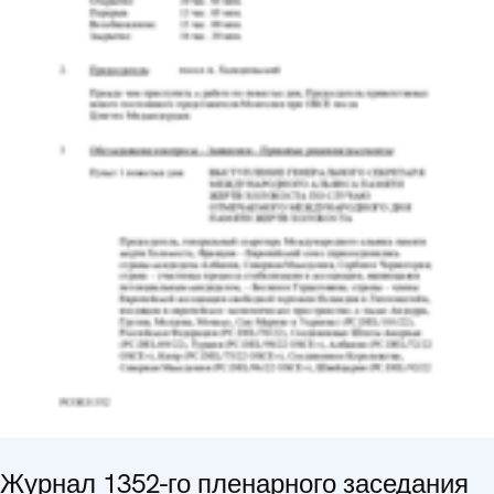
Журнал 1352-го пленарного заседания