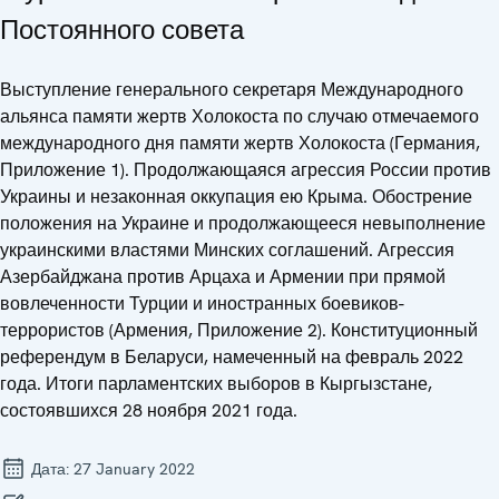
Постоянного совета
Выступление генерального секретаря Международного
альянса памяти жертв Холокоста по случаю отмечаемого
международного дня памяти жертв Холокоста (Германия,
Приложение 1). Продолжающаяся агрессия России против
Украины и незаконная оккупация ею Крыма. Обострение
положения на Украине и продолжающееся невыполнение
украинскими властями Минских соглашений. Агрессия
Азербайджана против Арцаха и Армении при прямой
вовлеченности Турции и иностранных боевиков-
террористов (Армения, Приложение 2). Конституционный
референдум в Беларуси, намеченный на февраль 2022
года. Итоги парламентских выборов в Кыргызстане,
состоявшихся 28 ноября 2021 года.
Дата:
27 January 2022