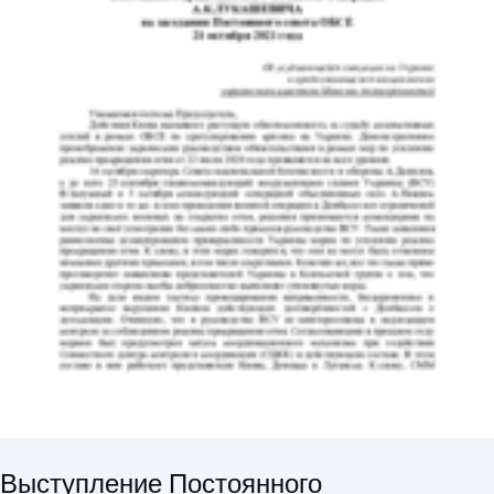
Выступление Постоянного