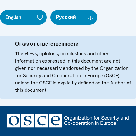
English
Русский
Отказ от ответственности
The views, opinions, conclusions and other
information expressed in this document are not
given nor necessarily endorsed by the Organization
for Security and Co-operation in Europe (OSCE)
unless the OSCE is explicitly defined as the Author of
this document.