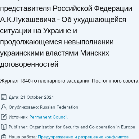
представителя Российской Федерации
А.К.Лукашевича - Об ухудшающейся
ситуации на Украине и
продолжающемся невыполнении
украинскими властями Минских
договоренностей
Журнал 1340-го пленарного заседания Постоянного совета
Дата:
21 October 2021
Опубликовано:
Russian Federation
Источник:
Permanent Council
Publisher:
Organization for Security and Co-operation in Europe
Наша работа:
Предупреждение и разрешение конфликтов