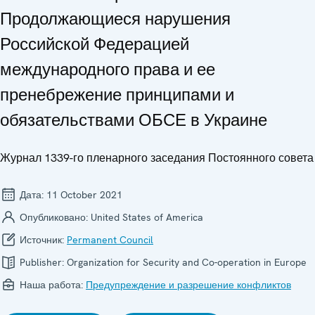
Продолжающиеся нарушения
Российской Федерацией
международного права и ее
пренебрежение принципами и
обязательствами ОБСЕ в Украине
Журнал 1339-го пленарного заседания Постоянного совета
Дата:
11 October 2021
Опубликовано:
United States of America
Источник:
Permanent Council
Publisher:
Organization for Security and Co-operation in Europe
Наша работа:
Предупреждение и разрешение конфликтов