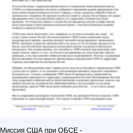
Миссия США при ОБСЕ -