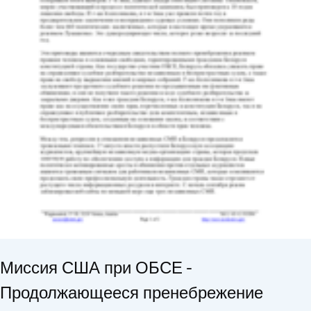
Миссия США при ОБСЕ -
Продолжающееся пренебрежение