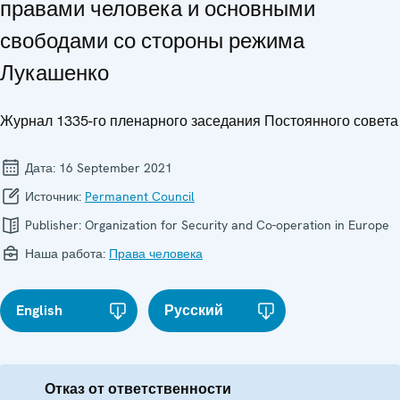
правами человека и основными
свободами со стороны режима
Лукашенко
Журнал 1335-го пленарного заседания Постоянного совета
Дата:
16 September 2021
Источник:
Permanent Council
Publisher:
Organization for Security and Co-operation in Europe
Наша работа:
Права человека
English
Русский
Отказ от ответственности