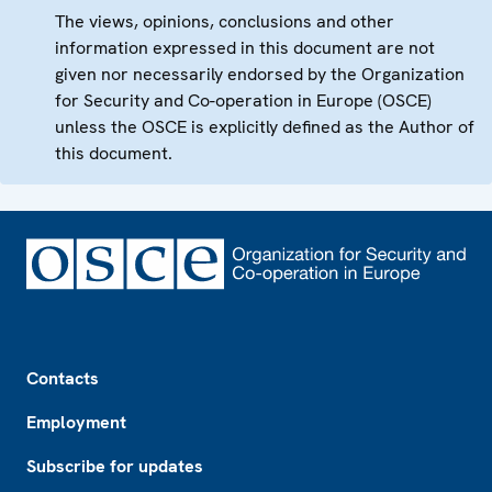
The views, opinions, conclusions and other
information expressed in this document are not
given nor necessarily endorsed by the Organization
for Security and Co-operation in Europe (OSCE)
unless the OSCE is explicitly defined as the Author of
this document.
Footer
Contacts
Employment
Subscribe for updates