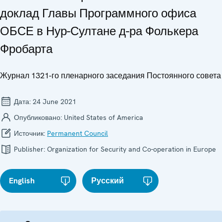
доклад Главы Программного офиса
ОБСЕ в Нур-Султане д-ра Фолькера
Фробарта
Журнал 1321-го пленарного заседания Постоянного совета
Дата:
24 June 2021
Опубликовано:
United States of America
Источник:
Permanent Council
Publisher:
Organization for Security and Co-operation in Europe
English
Русский