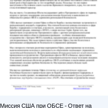
Миссия США при ОБСЕ - Ответ на