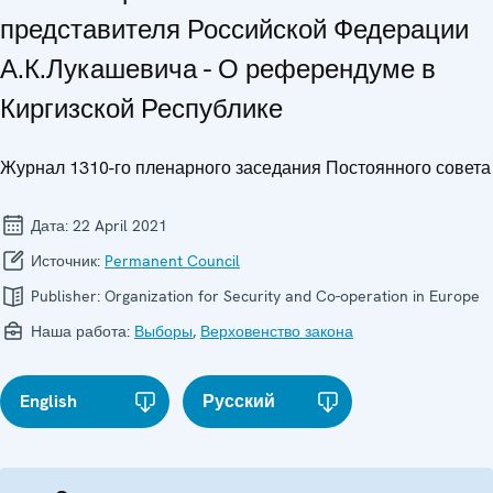
представителя Российской Федерации
А.К.Лукашевича - О референдуме в
Киргизской Республике
Журнал 1310-го пленарного заседания Постоянного совета
Дата:
22 April 2021
Источник:
Permanent Council
Publisher:
Organization for Security and Co-operation in Europe
Наша работа:
Выборы
,
Верховенство закона
English
Русский