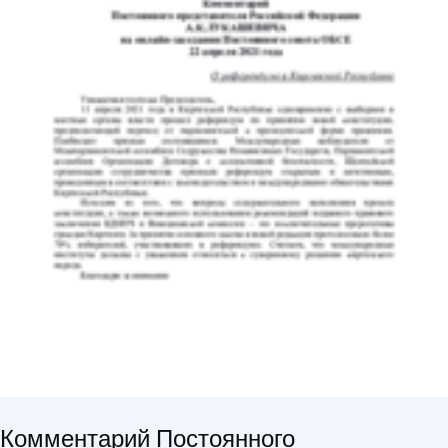
Комментарий Постоянного