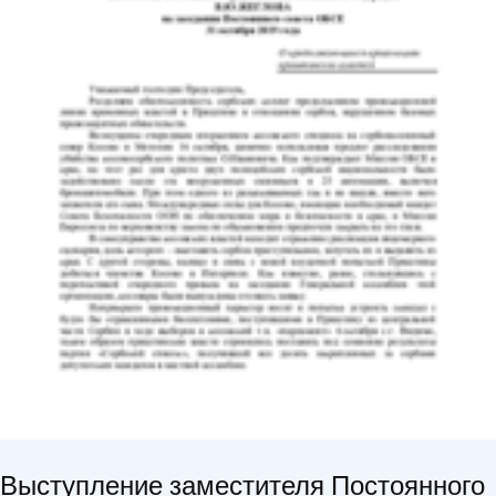
Выступление заместителя Постоянного