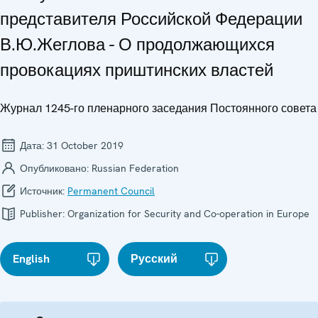
представителя Российской Федерации
В.Ю.Жеглова - О продолжающихся
провокациях приштинских властей
Журнал 1245-го пленарного заседания Постоянного совета
Дата:
31 October 2019
Опубликовано:
Russian Federation
Источник:
Permanent Council
Publisher:
Organization for Security and Co-operation in Europe
English
Русский