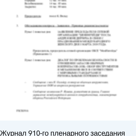
Журнал 910-го пленарного заседания