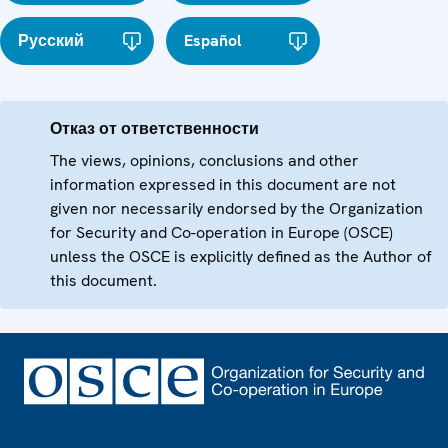
Русский
Español
Отказ от ответственности
The views, opinions, conclusions and other
information expressed in this document are not
given nor necessarily endorsed by the Organization
for Security and Co-operation in Europe (OSCE)
unless the OSCE is explicitly defined as the Author of
this document.