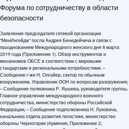
Форума по сотрудничеству в области
безопасности
Заявление председателя сетевой организации
"МенИнгейдж" посла Андрея Бенедейчича в связи с
празднованием Международного женского дня 8 марта
2019 года (Приложение 1). Обзор инструментов и
механизмов ОБСЕ в соответствии с мировыми
стандартами и региональными потребностями: –
Сообщение г-жи Н. Олгайер, сектор по обычным
вооружениям, Управление ООН по вопросам разоружения;
– Сообщение полковника Р. Яушева, руководителя группы,
Главное управление международного военного
сотрудничества, министерство обороны Российской
Федерации; – Сообщение подполковника Н. Луковича,
начальника отдела развития логистики, министерство
обороны Черногории (Армения, Приложение 2;