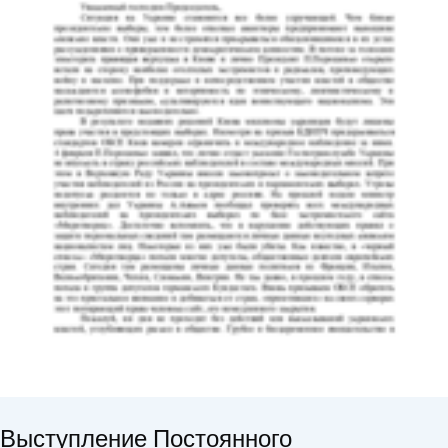
Выступление Постоянного