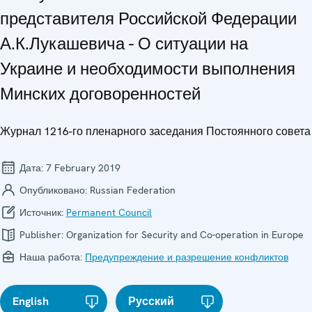
представителя Российской Федерации
А.К.Лукашевича - О ситуации на
Украине и необходимости выполнения
Минских договоренностей
Журнал 1216-го пленарного заседания Постоянного совета
Дата:
7 February 2019
Опубликовано:
Russian Federation
Источник:
Permanent Council
Publisher:
Organization for Security and Co-operation in Europe
Наша работа:
Предупреждение и разрешение конфликтов
English
Русский