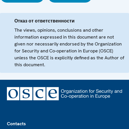
Отказ от ответственности
The views, opinions, conclusions and other
information expressed in this document are not
given nor necessarily endorsed by the Organization
for Security and Co-operation in Europe (OSCE)
unless the OSCE is explicitly defined as the Author of
this document.
Footer
Contacts