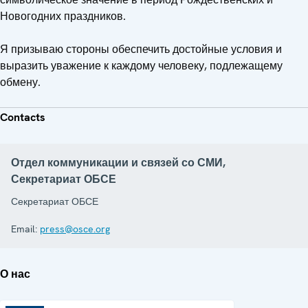
Новогодних праздников.
Я призываю стороны обеспечить достойные условия и
выразить уважение к каждому человеку, подлежащему
обмену.
Contacts
Отдел коммуникации и связей со СМИ,
Секретариат ОБСЕ
Секретариат ОБСЕ
Email:
press@osce.org
О нас