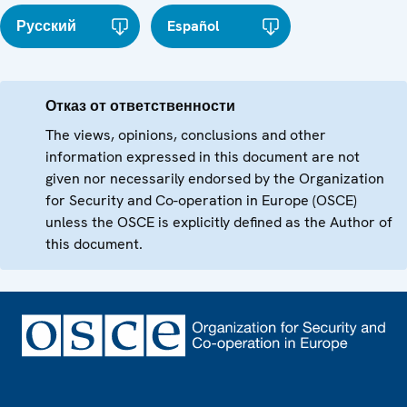
Русский
Español
Отказ от ответственности
The views, opinions, conclusions and other
information expressed in this document are not
given nor necessarily endorsed by the Organization
for Security and Co-operation in Europe (OSCE)
unless the OSCE is explicitly defined as the Author of
this document.