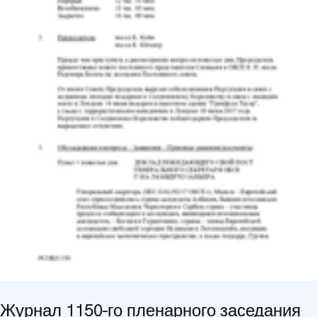
Журнал 1150-го пленарного заседания