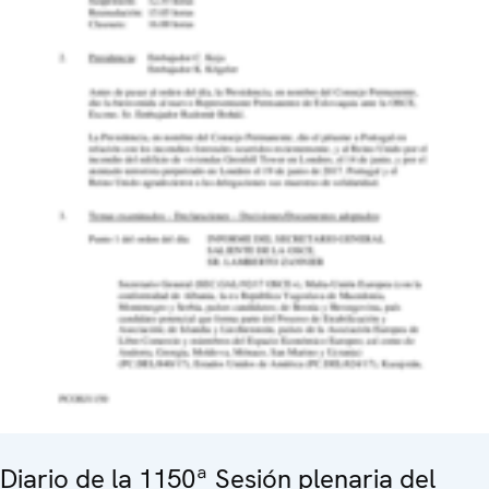
Diario de la 1150ª Sesión plenaria del