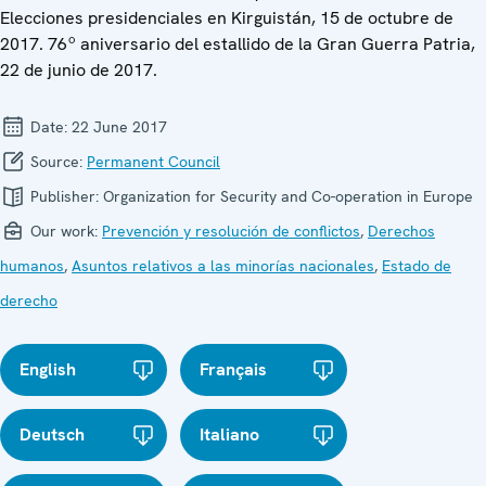
Elecciones presidenciales en Kirguistán, 15 de octubre de
2017. 76º aniversario del estallido de la Gran Guerra Patria,
22 de junio de 2017.
Date:
22 June 2017
Source:
Permanent Council
Publisher:
Organization for Security and Co-operation in Europe
Our work:
Prevención y resolución de conflictos
,
Derechos
humanos
,
Asuntos relativos a las minorías nacionales
,
Estado de
derecho
English
Français
Deutsch
Italiano