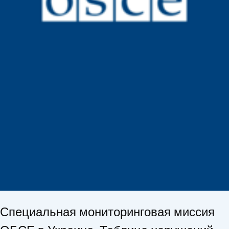
Специальная мониторинговая миссия