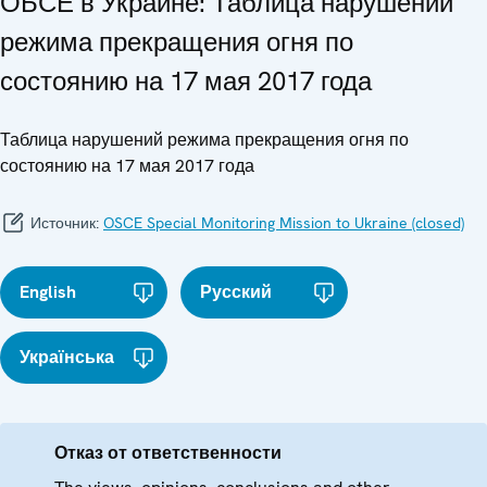
ОБСЕ в Украине: Таблица нарушений
режима прекращения огня по
состоянию на 17 мая 2017 года
Таблица нарушений режима прекращения огня по
состоянию на 17 мая 2017 года
Источник:
OSCE Special Monitoring Mission to Ukraine (closed)
English
Русский
Українська
Отказ от ответственности