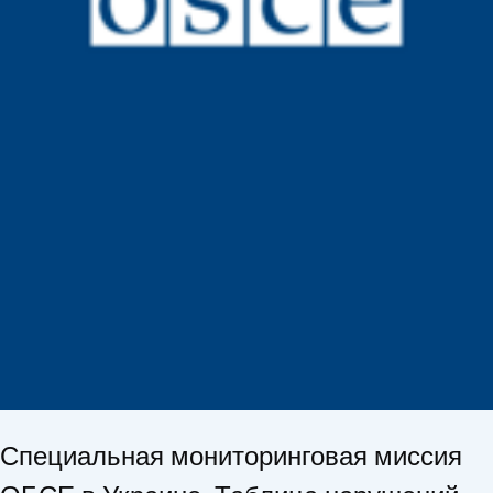
Специальная мониторинговая миссия