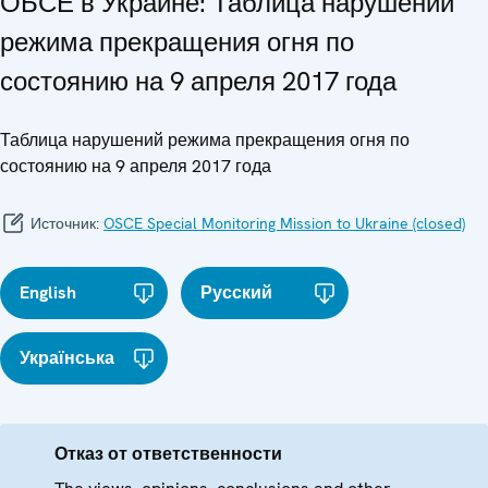
ОБСЕ в Украине: Таблица нарушений
режима прекращения огня по
состоянию на 9 апреля 2017 года
Таблица нарушений режима прекращения огня по
состоянию на 9 апреля 2017 года
Источник:
OSCE Special Monitoring Mission to Ukraine (closed)
English
Русский
Українська
Отказ от ответственности