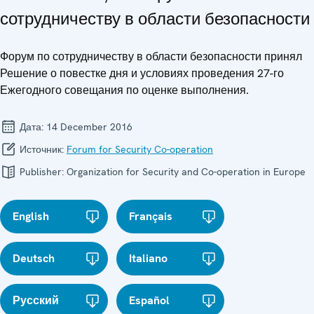
сотрудничеству в области безопасности
Форум по сотрудничеству в области безопасности принял
Решение о повестке дня и условиях проведения 27-го
Ежегодного совещания по оценке выполнения.
Дата:
14 December 2016
Источник:
Forum for Security Co-operation
Publisher:
Organization for Security and Co-operation in Europe
English
Français
Deutsch
Italiano
Русский
Español