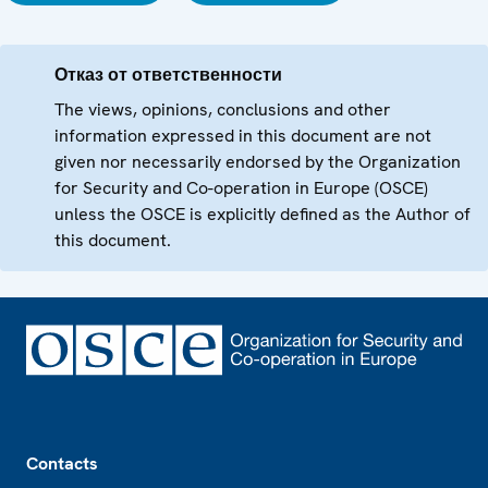
Отказ от ответственности
The views, opinions, conclusions and other
information expressed in this document are not
given nor necessarily endorsed by the Organization
for Security and Co-operation in Europe (OSCE)
unless the OSCE is explicitly defined as the Author of
this document.
Footer
Contacts