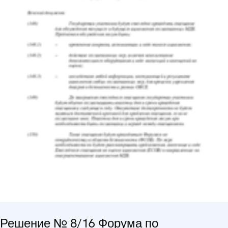
Решение № 8/16 Форума по